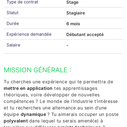
Type de contrat
Stage
Statut
Stagiaire
Durée
6 mois
Expérience demandée
Débutant accepté
Salaire
-
MISSION GÉNÉRALE :
Tu cherches une expérience qui te permettra de
mettre en application
tes apprentissages
théoriques, voire développer de nouvelles
compétences ? Le monde de l’Industrie t’intéresse
et tu recherches une alternance au sein d’une
équipe
dynamique
? Tu aimerais occuper un poste
polyvalent
dans lequel tu serais amené(e) à