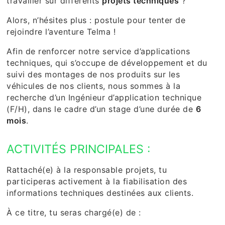
travailler sur différents
projets techniques
?
Alors, n’hésites plus : postule pour tenter de
rejoindre l’aventure Telma !
Afin de renforcer notre service d’applications
techniques, qui s’occupe de développement et du
suivi des montages de nos produits sur les
véhicules de nos clients, nous sommes à la
recherche d’un Ingénieur d’application technique
(F/H), dans le cadre d’un stage d’une durée de
6
mois
.
ACTIVITÉS PRINCIPALES :
Rattaché(e) à la responsable projets, tu
participeras activement à la fiabilisation des
informations techniques destinées aux clients.
À ce titre, tu seras chargé(e) de :