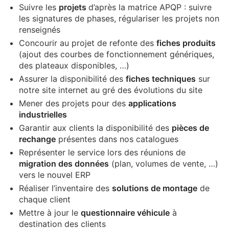
Suivre les
projets
d’après la matrice APQP : suivre
les signatures de phases, régulariser les projets non
renseignés
Concourir au projet de refonte des
fiches produits
(ajout des courbes de fonctionnement génériques,
des plateaux disponibles, …)
Assurer la disponibilité des
fiches techniques
sur
notre site internet au gré des évolutions du site
Mener des projets pour des
applications
industrielles
Garantir aux clients la disponibilité des
pièces de
rechange
présentes dans nos catalogues
Représenter le service lors des réunions de
migration des données
(plan, volumes de vente, …)
vers le nouvel ERP
Réaliser l’inventaire des
solutions de montage
de
chaque client
Mettre à jour le
questionnaire véhicule
à
destination des clients