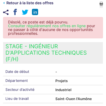
Retour à la liste des offres
Désolé, ce poste est déjà pourvu.
Consulter régulièrement nos offres en ligne
pour
ne passer à côté d'aucune de nos opportunités
professionnelles.
STAGE - INGÉNIEUR
D'APPLICATIONS TECHNIQUES
(F/H)
Date de début
-
Département
Projets
Secteur d'activité
Industriel
Lieu de travail
Saint-Ouen l'Aumône