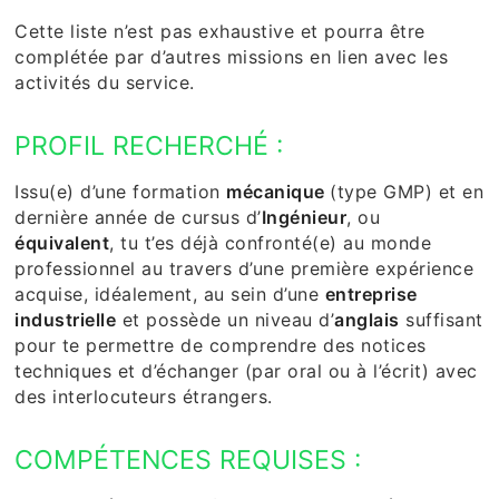
Cette liste n’est pas exhaustive et pourra être
complétée par d’autres missions en lien avec les
activités du service.
PROFIL RECHERCHÉ :
Issu(e) d’une formation
mécanique
(type GMP) et en
dernière année de cursus d’
Ingénieur
, ou
équivalent
, tu t’es déjà confronté(e) au monde
professionnel au travers d’une première expérience
acquise, idéalement, au sein d’une
entreprise
industrielle
et possède un niveau d’
anglais
suffisant
pour te permettre de comprendre des notices
techniques et d’échanger (par oral ou à l’écrit) avec
des interlocuteurs étrangers.
COMPÉTENCES REQUISES :