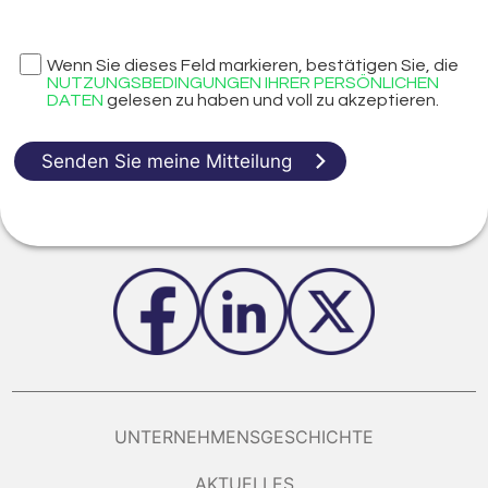
Wenn Sie dieses Feld markieren, bestätigen Sie, die
NUTZUNGSBEDINGUNGEN IHRER PERSÖNLICHEN
DATEN
gelesen zu haben und voll zu akzeptieren.
Senden Sie meine Mitteilung
UNTERNEHMENSGESCHICHTE
AKTUELLES