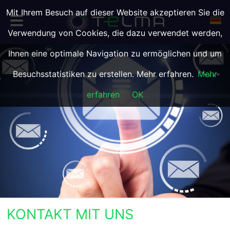
Mit Ihrem Besuch auf dieser Website akzeptieren Sie die
Verwendung von Cookies, die dazu verwendet werden,
Ihnen eine optimale Navigation zu ermöglichen und um
Besuchsstatistiken zu erstellen. Mehr erfahren.
Mehr
erfahren
OK
KONTAKT MIT UNS