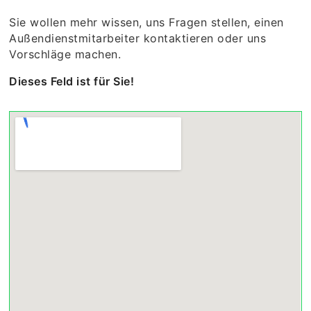
Sie wollen mehr wissen, uns Fragen stellen, einen
Außendienstmitarbeiter kontaktieren oder uns
Vorschläge machen.
Dieses Feld ist für Sie!