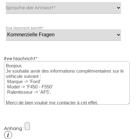
Sprache der Antwort*
Ihre Nachricht betrifft*
Ihre Nachricht* :
Anhang :