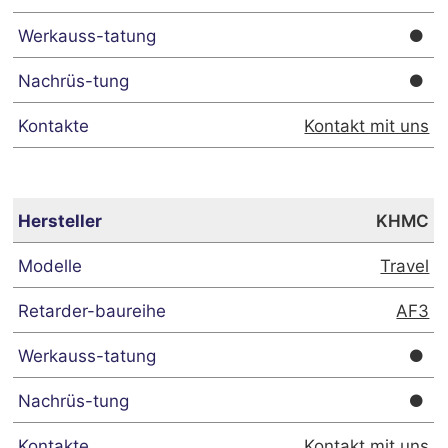
Kontakt mit uns
KHMC
Travel
AF3
Kontakt mit uns