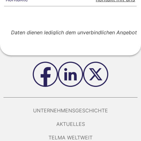
Daten dienen lediglich dem unverbindlichen Angebot
UNTERNEHMENSGESCHICHTE
AKTUELLES
TELMA WELTWEIT