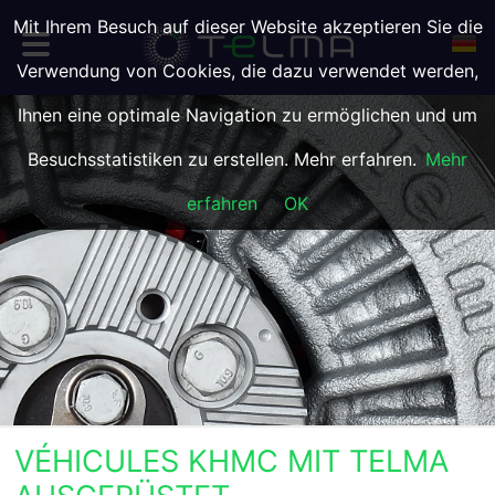
Mit Ihrem Besuch auf dieser Website akzeptieren Sie die
Verwendung von Cookies, die dazu verwendet werden,
Ihnen eine optimale Navigation zu ermöglichen und um
Besuchsstatistiken zu erstellen. Mehr erfahren.
Mehr
erfahren
OK
VÉHICULES KHMC MIT TELMA