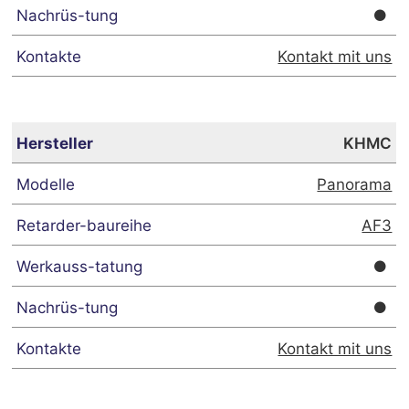
Kontakt mit uns
KHMC
Panorama
AF3
Kontakt mit uns