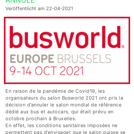
ANNULÉ
Veröffentlicht am 22-04-2021
En raison de la pandémie de Covid19, les
organisateurs du salon Busworld 2021 ont pris la
décision d’annuler le salon mondial de référence
dédié aux bus et autocars, qui était prévu en
octobre prochain à Bruxelles.
En effet, les conditions sanitaires imposées ne
permettent pas d’envisager que le salon puisse se