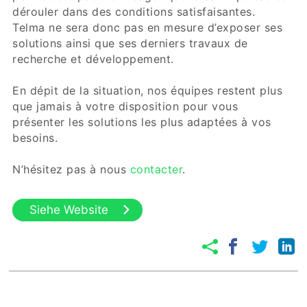
dérouler dans des conditions satisfaisantes.
Telma ne sera donc pas en mesure d’exposer ses
solutions ainsi que ses derniers travaux de
recherche et développement.
En dépit de la situation, nos équipes restent plus
que jamais à votre disposition pour vous
présenter les solutions les plus adaptées à vos
besoins.
N’hésitez pas à nous
contacter
.
Siehe Website