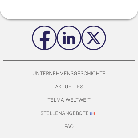
UNTERNEHMENSGESCHICHTE
AKTUELLES
TELMA WELTWEIT
STELLENANGEBOTE
FAQ