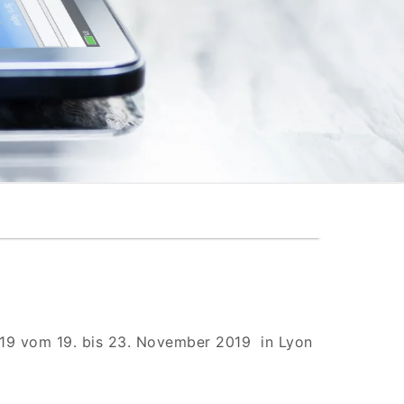
019 vom 19. bis 23. November 2019 in Lyon