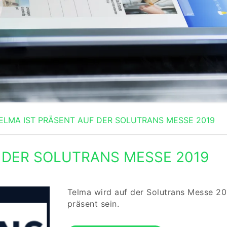
ELMA IST PRÄSENT AUF DER SOLUTRANS MESSE 2019
 DER SOLUTRANS MESSE 2019
Telma wird auf der Solutrans Messe 2
präsent sein.