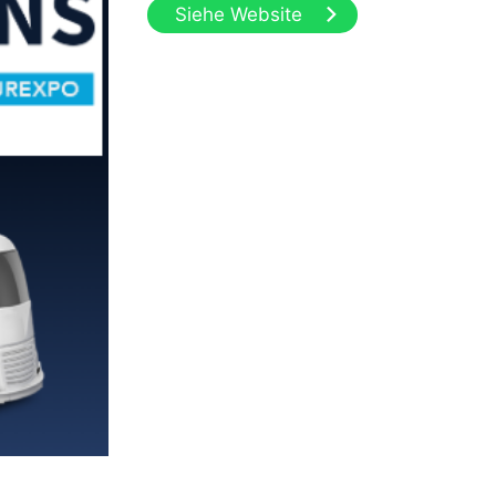
Siehe Website